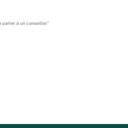
parler à un conseiller”