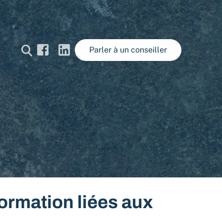
Parler à un conseiller
formation liées aux