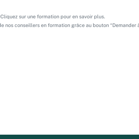
 Cliquez sur une formation pour en savoir plus.
 nos conseillers en formation grâce au bouton “Demander à 