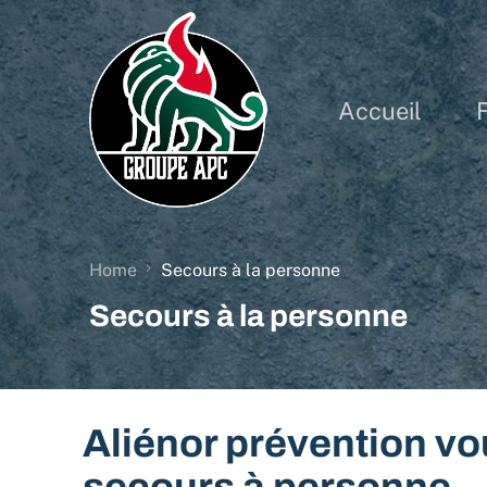
Accueil
Home
Secours à la personne
Secours à la personne
Aliénor prévention vo