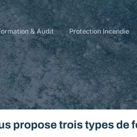
Formation & Audit
Protection Incendie
us propose trois types de 