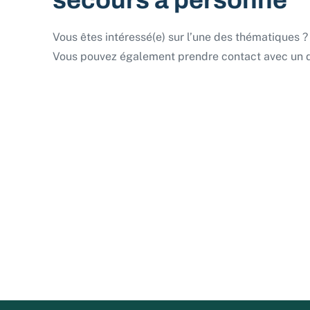
secours à personne
Vous êtes intéressé(e) sur l’une des thématiques ?
Vous pouvez également prendre contact avec un de