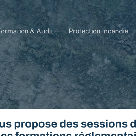
Formation & Audit
Protection Incendie
ous propose des sessions 