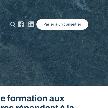
Parler à un conseiller
de formation aux