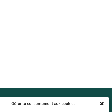
Gérer le consentement aux cookies
GV Formation